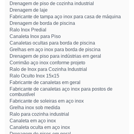
Drenagem de piso de cozinha industrial
Drenagem de laje
Fabricante de tampa aço inox para casa de máquina
Drenagem de borda de piscina
Ralo Inox Predial
Canaleta Inox para Piso
Canaletas ocultas para borda de piscina
Grelhas em aço inox para borda de piscina
Drenagem de piso para indústrias em geral
Corrimão aço inox conforme projeto
Ralo de Inox para Cozinha Industrial
Ralo Oculto Inox 15x15
Fabricante de canaletas em geral
Fabricante de canaletas aço inox para postos de
combustível
Fabricante de soleiras em aço inox
Grelha inox sob medida
Ralo para cozinha industrial
Canaleta em aço inox
Canaleta oculta em aço inox
Drenagem de pisos em geral