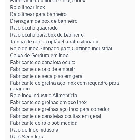
Fabricante ralo linear em aço inox
Ralo linear inox
Ralo linear para banheiro
Drenagem de box de banheiro
Ralo oculto quadrado
Ralo oculto para box de banheiro
Tampa de ralo acoplável a ralo sifonado
Ralo de Inox Sifonado para Cozinha Industrial
Caixa de Gordura em Inox
Fabricante de canaleta oculta
Fabricante de ralo de embutir
Fabricante de seca piso em geral
Fabricante de grelha aço inox com requadro para
garagem
Ralo Inox Indústria Alimentícia
Fabricante de grelhas em aço inox
Fabricante de grelhas aço inox para corredor
Fabricante de canaletas ocultas em geral
Fabricante de ralo sob medida
Ralo de Inox Industrial
Ralo Seco Inox