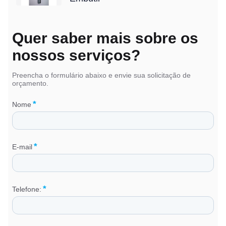
Quer saber mais sobre os
nossos serviços?
Preencha o formulário abaixo e envie sua solicitação de
orçamento.
*
Nome
*
E-mail
*
Telefone: