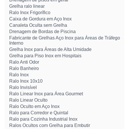
Grelha ralo linear
Ralo Inox Frigorífico
Caixa de Gordura em Aço Inox
Canaleta Oculta sem Grelha
Drenagem de Bordas de Piscina
Fabricante de Grelhas Aço Inox para Áreas de Tráfego
Interno
Grelha Inox para Áreas de Alta Umidade
Grelha para Piso Inox em Hospitais
Ralo Anti Odor
Ralo Banheiro
Ralo Inox
Ralo Inox 10x10
Ralo Invisível
Ralo Linear Inox para Área Gourmet
Ralo Linear Oculto
Ralo Oculto em Aço Inox
Ralo para Corredor e Quintal
Ralo para Cozinha Industrial Inox
Ralos Ocultos com Grelha para Embutir