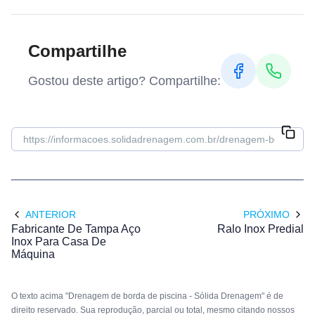
Compartilhe
Gostou deste artigo? Compartilhe:
ANTERIOR
PRÓXIMO
Fabricante De Tampa Aço
Ralo Inox Predial
Inox Para Casa De
Máquina
O texto acima "Drenagem de borda de piscina - Sólida Drenagem" é de
direito reservado. Sua reprodução, parcial ou total, mesmo citando nossos