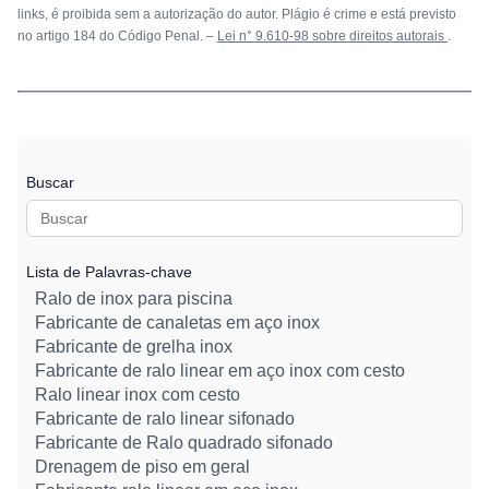
links, é proibida sem a autorização do autor. Plágio é crime e está previsto
no artigo 184 do Código Penal. –
Lei n° 9.610-98 sobre direitos autorais
.
Buscar
Lista de Palavras-chave
Ralo de inox para piscina
Fabricante de canaletas em aço inox
Fabricante de grelha inox
Fabricante de ralo linear em aço inox com cesto
Ralo linear inox com cesto
Fabricante de ralo linear sifonado
Fabricante de Ralo quadrado sifonado
Drenagem de piso em geral