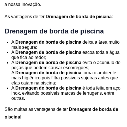
a nossa inovação.
As vantagens de ter
Drenagem de borda de piscina
:
Drenagem de borda de piscina
A
Drenagem de borda de piscina
deixa a área muito
mais segura;
A
Drenagem de borda de piscina
escoa toda a água
que fica ao redor;
A
Drenagem de borda de piscina
evita o acumulo de
poças que podem causar escorregões;
A
Drenagem de borda de piscina
torna o ambiente
mais higiênico pois filtra possíveis sujeiras antes que
elas caiam na piscina;
A
Drenagem de borda de piscina
é toda feita em aço
inox, evitando possíveis marcas de ferrugens, entre
outras.
São muitas as vantagens de ter
Drenagem de borda de
piscina
!