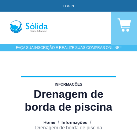
LOGIN
FAÇA SUA INSCRIÇÃO E REALIZE SUAS COMPRAS ONLINE!!
INFORMAÇÕES
Drenagem de
borda de piscina
/
/
Home
Informações
Drenagem de borda de piscina