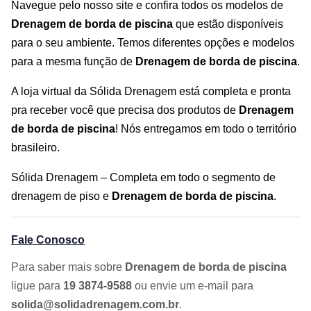
Navegue pelo nosso site e confira todos os modelos de
Drenagem de borda de piscina
que estão disponíveis
para o seu ambiente. Temos diferentes opções e modelos
para a mesma função de
Drenagem de borda de piscina
.
A loja virtual da Sólida Drenagem está completa e pronta
pra receber você que precisa dos produtos de
Drenagem
de borda de piscina
! Nós entregamos em todo o território
brasileiro.
Sólida Drenagem – Completa em todo o segmento de
drenagem de piso e
Drenagem de borda de piscina
.
Fale Conosco
Para saber mais sobre
Drenagem de borda de piscina
ligue para
19 3874-9588
ou envie um e-mail para
solida@solidadrenagem.com.br
.