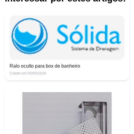
Ralo oculto para box de banheiro
Criado em 05/06/2026