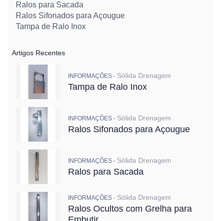
Ralos para Sacada
Ralos Sifonados para Açougue
Tampa de Ralo Inox
Artigos Recentes
Sólida Drenagem
INFORMAÇÕES -
Tampa de Ralo Inox
Sólida Drenagem
INFORMAÇÕES -
Ralos Sifonados para Açougue
Sólida Drenagem
INFORMAÇÕES -
Ralos para Sacada
Sólida Drenagem
INFORMAÇÕES -
Ralos Ocultos com Grelha para
Embutir