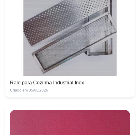
Ralo para Cozinha Industrial Inox
Criado em 05/06/2026