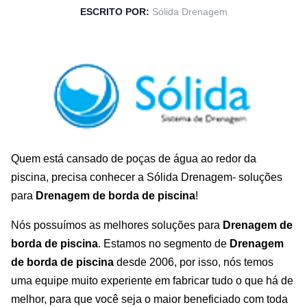
ESCRITO POR:
Sólida Drenagem
Quem está cansado de poças de água ao redor da
piscina, precisa conhecer a Sólida Drenagem- soluções
para
Drenagem de borda de piscina
!
Nós possuímos as melhores soluções para
Drenagem de
borda de piscina
. Estamos no segmento de
Drenagem
de borda de piscina
desde 2006, por isso, nós temos
uma equipe muito experiente em fabricar tudo o que há de
melhor, para que você seja o maior beneficiado com toda